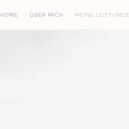
HOME
ÜBER MICH
MEINE LEISTUNG