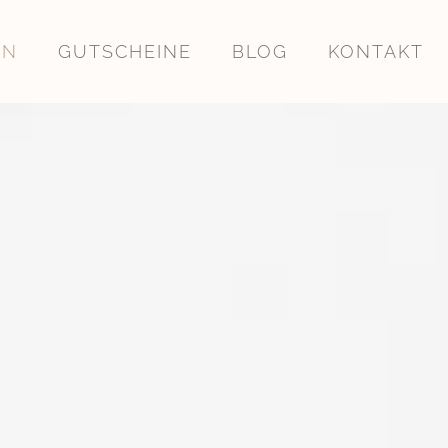
EN
GUTSCHEINE
BLOG
KONTAKT