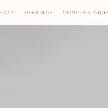
HOME
ÜBER MICH
MEINE LEISTUNG