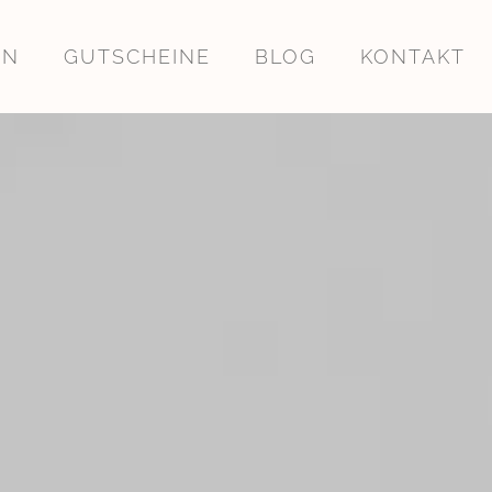
EN
GUTSCHEINE
BLOG
KONTAKT